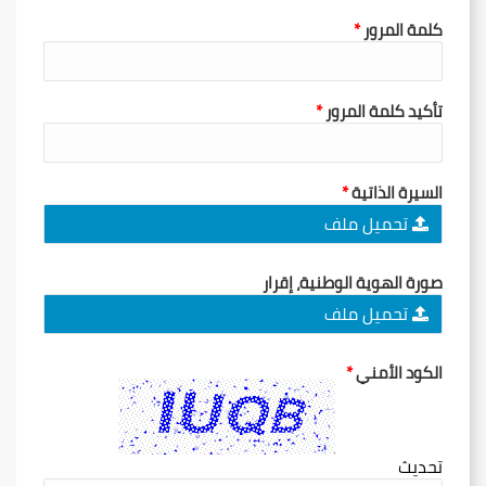
كلمة المرور
تأكيد كلمة المرور
السيرة الذاتية
تحميل ملف
صورة الهوية الوطنية، إقرار
تحميل ملف
الكود الأمني
تحديث