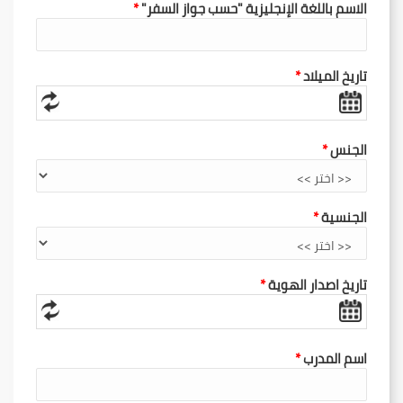
الاسم باللغة الإنجليزية "حسب جواز السفر"
تاريخ الميلاد
الجنس
الجنسية
تاريخ اصدار الهوية
اسم المدرب