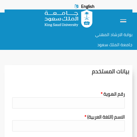
English
بوابة الارشاد المهني
جامعة الملك سعود
بيانات المستخدم
رقم الهوية
الاسم (اللغة العربية)