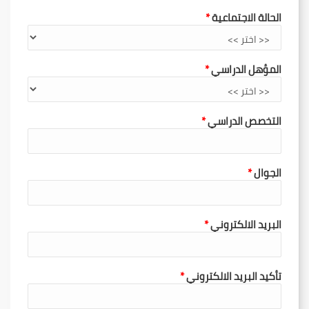
الحالة الاجتماعية
المؤهل الدراسي
التخصص الدراسي
الجوال
البريد الالكتروني
تأكيد البريد الالكتروني