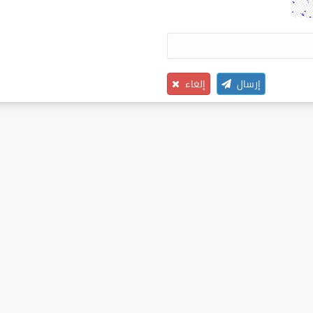
إرسال
إلغاء