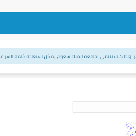
ر، واذا كنت تنتمي لجامعة الملك سعود، يمكن استعادة كلمة السر عبر