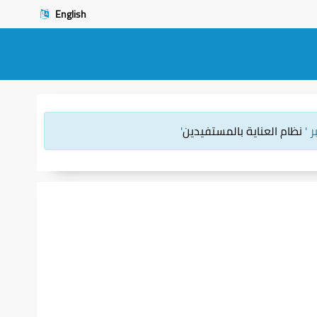
English
 '
نظام العناية بالمستفيدين
'